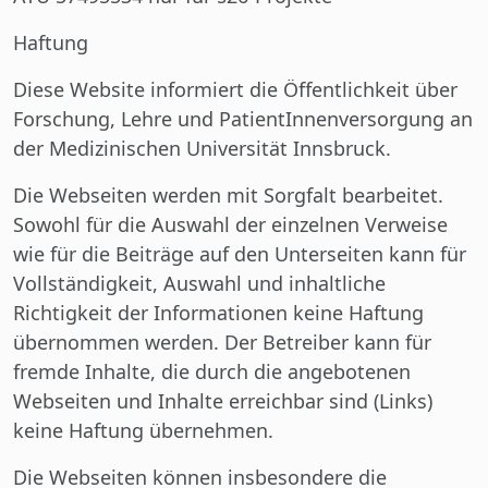
Haftung
Diese Website informiert die Öffentlichkeit über
Forschung, Lehre und PatientInnenversorgung an
der Medizinischen Universität Innsbruck.
Die Webseiten werden mit Sorgfalt bearbeitet.
Sowohl für die Auswahl der einzelnen Verweise
wie für die Beiträge auf den Unterseiten kann für
Vollständigkeit, Auswahl und inhaltliche
Richtigkeit der Informationen keine Haftung
übernommen werden. Der Betreiber kann für
fremde Inhalte, die durch die angebotenen
Webseiten und Inhalte erreichbar sind (Links)
keine Haftung übernehmen.
Die Webseiten können insbesondere die