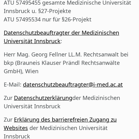
ATU 57495455 gesamte Medizinische Universität
Innsbruck u. §27-Projekte
ATU 57495534 nur für §26-Projekt
Datenschutzbeauftragter der Medizinischen
Universität Innsbruck
:
Herr Mag. Georg Fellner LL.M. Rechtsanwalt bei
bkp (Brauneis Klauser Prändl Rechtsanwälte
GmbH), Wien
E-Mail:
datenschutzbeauftragter@i-med.ac.at
Zur
Datenschutzerklärung
der Medizinischen
Universität Innsbruck
Zur
Erklärung des barrierefreien Zugang zu
Websites
der Medizinischen Universität
Innsbruck