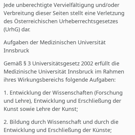
Jede unberechtigte Vervielfältigung und/oder
Verbreitung dieser Seiten stellt eine Verletzung
des Österreichischen Urheberrechtsgesetzes
(UrhG) dar.
Aufgaben der Medizinischen Universität
Innsbruck
Gemäß § 3 Universitätsgesetz 2002 erfüllt die
Medizinische Universität Innsbruck im Rahmen
ihres Wirkungsbereichs folgende Aufgaben:
1. Entwicklung der Wissenschaften (Forschung
und Lehre), Entwicklung und Erschließung der
Kunst sowie Lehre der Kunst;
2. Bildung durch Wissenschaft und durch die
Entwicklung und Erschließung der Künste;