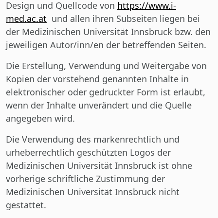
Design und Quellcode von
https://www.i-
med.ac.at
und allen ihren Subseiten liegen bei
der Medizinischen Universität Innsbruck bzw. den
jeweiligen Autor/inn/en der betreffenden Seiten.
Die Erstellung, Verwendung und Weitergabe von
Kopien der vorstehend genannten Inhalte in
elektronischer oder gedruckter Form ist erlaubt,
wenn der Inhalte unverändert und die Quelle
angegeben wird.
Die Verwendung des markenrechtlich und
urheberrechtlich geschützten Logos der
Medizinischen Universität Innsbruck ist ohne
vorherige schriftliche Zustimmung der
Medizinischen Universität Innsbruck nicht
gestattet.