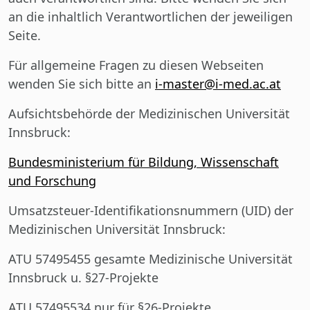
an die inhaltlich Verantwortlichen der jeweiligen
Seite.
Für allgemeine Fragen zu diesen Webseiten
wenden Sie sich bitte an
i-master@i-med.ac.at
Aufsichtsbehörde der Medizinischen Universität
Innsbruck:
Bundesministerium für Bildung, Wissenschaft
und Forschung
Umsatzsteuer-Identifikationsnummern (UID)
der
Medizinischen Universität Innsbruck:
ATU 57495455 gesamte Medizinische Universität
Innsbruck u. §27-Projekte
ATU 57495534 nur für §26-Projekte