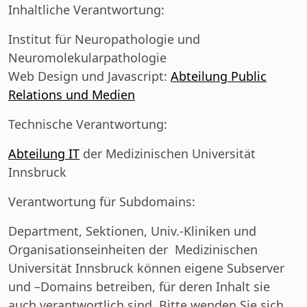
Inhaltliche Verantwortung:
Institut für Neuropathologie und
Neuromolekularpathologie
Web Design und Javascript:
Abteilung Public
Relations und Medien
Technische Verantwortung:
Abteilung IT
der Medizinischen Universität
Innsbruck
Verantwortung für Subdomains:
Department, Sektionen, Univ.-Kliniken und
Organisationseinheiten der Medizinischen
Universität Innsbruck können eigene Subserver
und –Domains betreiben, für deren Inhalt sie
auch verantwortlich sind. Bitte wenden Sie sich