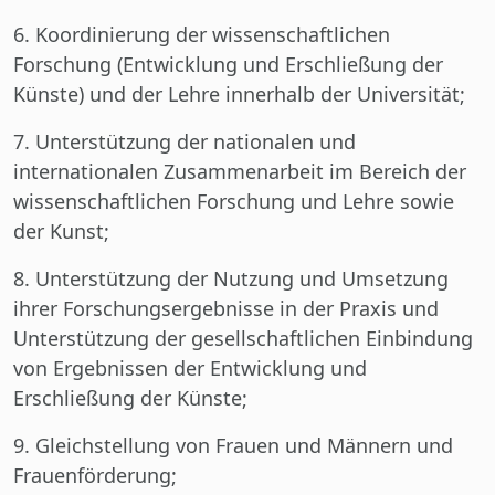
6. Koordinierung der wissenschaftlichen
Forschung (Entwicklung und Erschließung der
Künste) und der Lehre innerhalb der Universität;
7. Unterstützung der nationalen und
internationalen Zusammenarbeit im Bereich der
wissenschaftlichen Forschung und Lehre sowie
der Kunst;
8. Unterstützung der Nutzung und Umsetzung
ihrer Forschungsergebnisse in der Praxis und
Unterstützung der gesellschaftlichen Einbindung
von Ergebnissen der Entwicklung und
Erschließung der Künste;
9. Gleichstellung von Frauen und Männern und
Frauenförderung;