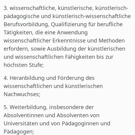
3. wissenschaftliche, künstlerische, künstlerisch-
pädagogische und künstlerisch-wissenschaftliche
Berufsvorbildung, Qualifizierung für berufliche
Tätigkeiten, die eine Anwendung
wissenschaftlicher Erkenntnisse und Methoden
erfordern, sowie Ausbildung der künstlerischen
und wissenschaftlichen Fähigkeiten bis zur
höchsten Stufe;
4. Heranbildung und Förderung des
wissenschaftlichen und künstlerischen
Nachwuchses;
5. Weiterbildung, insbesondere der
Absolventinnen und Absolventen von
Universitäten und von Pädagoginnen und
Pädagogen;