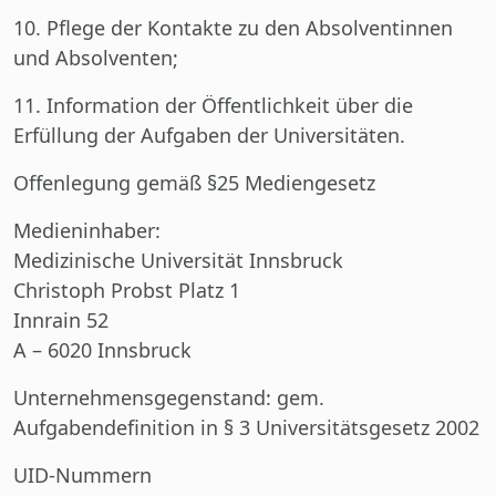
10. Pflege der Kontakte zu den Absolventinnen
und Absolventen;
11. Information der Öffentlichkeit über die
Erfüllung der Aufgaben der Universitäten.
Offenlegung gemäß §25 Mediengesetz
Medieninhaber:
Medizinische Universität Innsbruck
Christoph Probst Platz 1
Innrain 52
A – 6020 Innsbruck
Unternehmensgegenstand:
gem.
Aufgabendefinition in § 3 Universitätsgesetz 2002
UID-Nummern