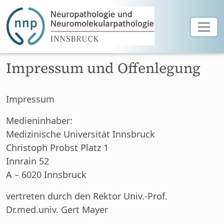
Zum Hauptinhalt springen
Impressum und Offenlegung
Impressum
Medieninhaber:
Medizinische Universität Innsbruck
Christoph Probst Platz 1
Innrain 52
A – 6020 Innsbruck
vertreten
durch den Rektor Univ.-Prof.
Dr.med.univ. Gert Mayer