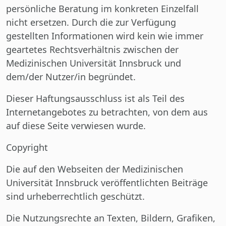
persönliche Beratung im konkreten Einzelfall
nicht ersetzen. Durch die zur Verfügung
gestellten Informationen wird kein wie immer
geartetes Rechtsverhältnis zwischen der
Medizinischen Universität Innsbruck und
dem/der Nutzer/in begründet.
Dieser Haftungsausschluss ist als Teil des
Internetangebotes zu betrachten, von dem aus
auf diese Seite verwiesen wurde.
Copyright
Die auf den Webseiten der Medizinischen
Universität Innsbruck veröffentlichten Beiträge
sind urheberrechtlich geschützt.
Die Nutzungsrechte an Texten, Bildern, Grafiken,