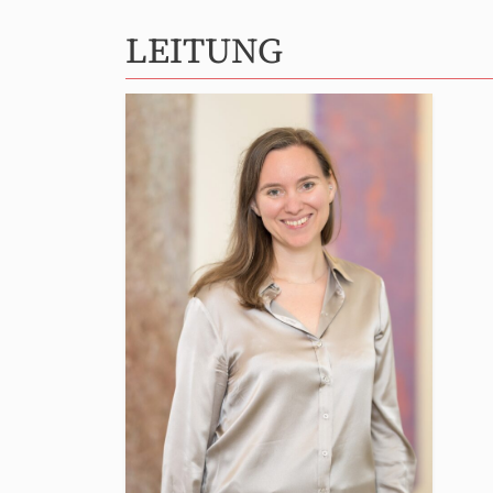
LEITUNG