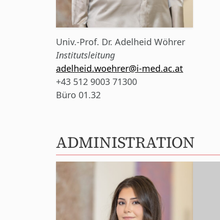
Univ.-Prof. Dr.
Adelheid Wöhrer
Institutsleitung
adelheid.woehrer@i-med.ac.at
+43 512 9003 71300
Büro 01.32
ADMINISTRATION