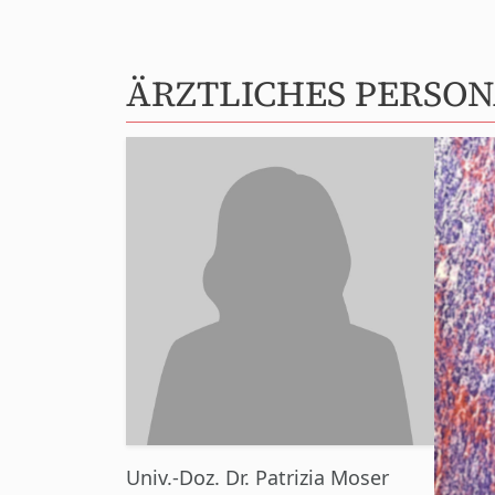
ÄRZTLICHES PERSO
Univ.-Doz. Dr. Patrizia Moser