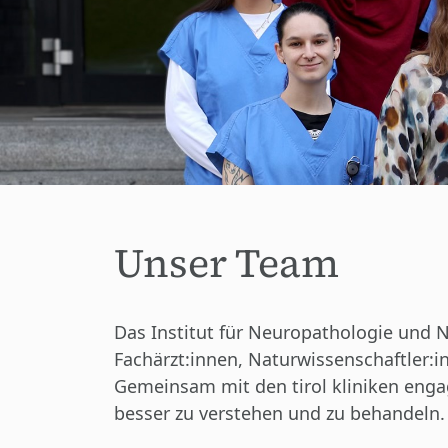
Unser Team
Das Institut für Neuropathologie und 
Fachärzt:innen, Naturwissenschaftler:
Gemeinsam mit den tirol kliniken eng
besser zu verstehen und zu behandeln.