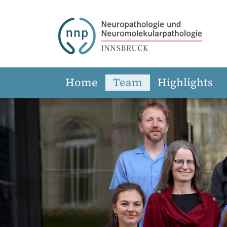
Home
Team
Highlights
Zum Hauptinhalt springen