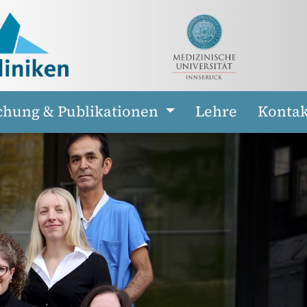
chung & Publikationen
Lehre
Kontak