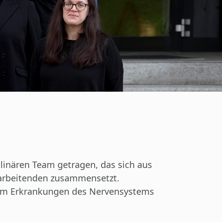
linären Team getragen, das sich aus
tarbeitenden zusammensetzt.
, um Erkrankungen des Nervensystems